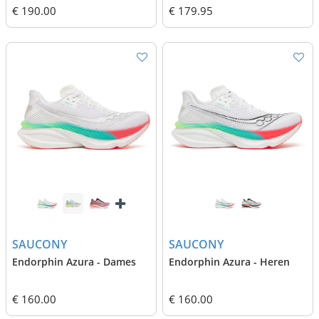
€ 190.00
€ 179.95
SAUCONY
SAUCONY
Endorphin Azura - Dames
Endorphin Azura - Heren
€ 160.00
€ 160.00