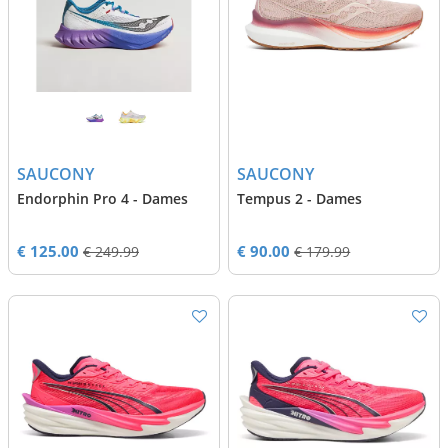
SAUCONY
SAUCONY
Endorphin Pro 4 - Dames
Tempus 2 - Dames
€ 125.00
€ 90.00
€ 249.99
€ 179.99