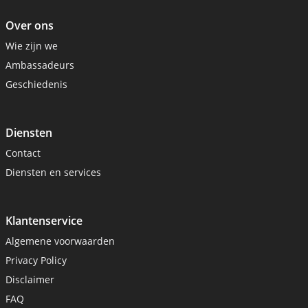
Over ons
Wie zijn we
Ambassadeurs
Geschiedenis
Diensten
Contact
Diensten en services
Klantenservice
Algemene voorwaarden
Privacy Policy
Disclaimer
FAQ