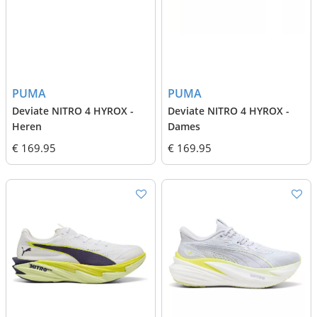
PUMA
PUMA
Deviate NITRO 4 HYROX -
Deviate NITRO 4 HYROX -
Heren
Dames
€ 169.95
€ 169.95