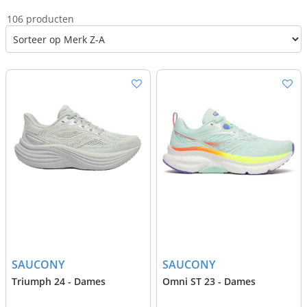
106 producten
SAUCONY
SAUCONY
Triumph 24 - Dames
Omni ST 23 - Dames