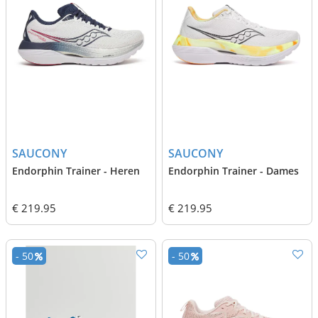
SAUCONY
SAUCONY
Endorphin Trainer - Heren
Endorphin Trainer - Dames
€ 219.95
€ 219.95
- 50
- 50