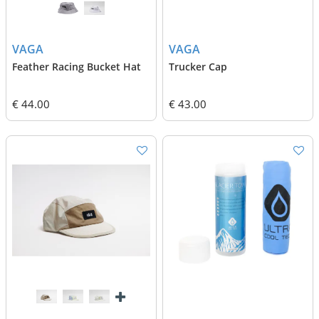
VAGA
VAGA
Feather Racing Bucket Hat
Trucker Cap
€ 44.00
€ 43.00