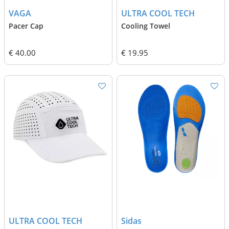
VAGA
ULTRA COOL TECH
Pacer Cap
Cooling Towel
€ 40.00
€ 19.95
ULTRA COOL TECH
Sidas