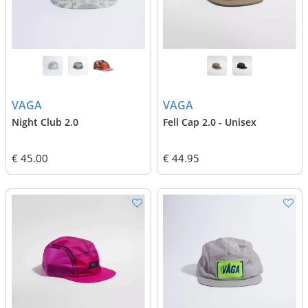
VAGA
VAGA
Night Club 2.0
Fell Cap 2.0 - Unisex
€ 45.00
€ 44.95