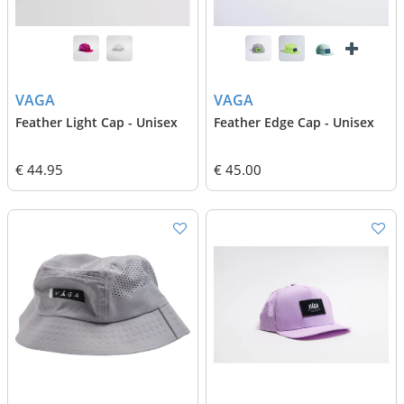
VAGA
VAGA
Feather Light Cap - Unisex
Feather Edge Cap - Unisex
€ 44.95
€ 45.00