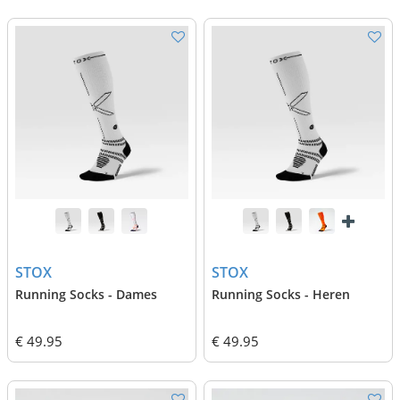
STOX
STOX
Running Socks - Dames
Running Socks - Heren
€ 49.95
€ 49.95