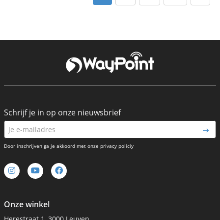
Schrijf je in op onze nieuwsbrief
Door inschrijven ga je akkoord met onze privacy policiy
Onze winkel
Herestraat 1, 3000 Leuven