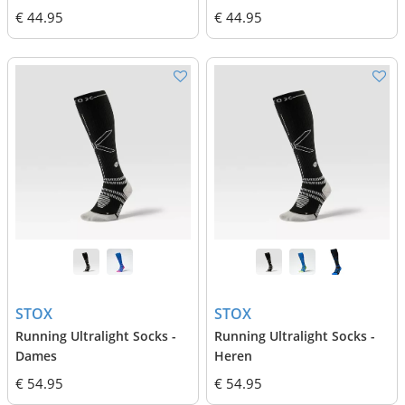
€ 44.95
€ 44.95
STOX
STOX
Running Ultralight Socks -
Running Ultralight Socks -
Dames
Heren
€ 54.95
€ 54.95