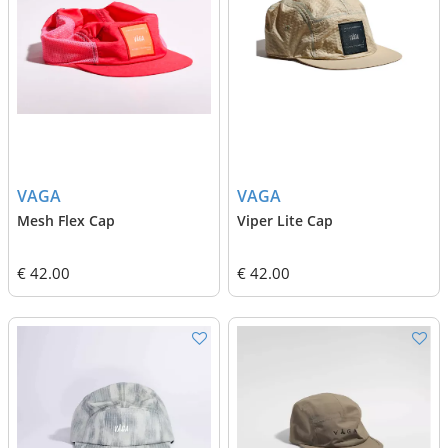
VAGA
VAGA
Mesh Flex Cap
Viper Lite Cap
€ 42.00
€ 42.00